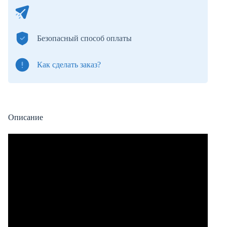
Безопасный способ оплаты
Как сделать заказ?
Описание