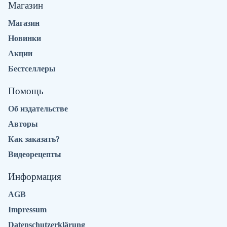
Магазин
Магазин
Новинки
Акции
Бестселлеры
Помощь
Об издательстве
Авторы
Как заказать?
Видеорецепты
Информация
AGB
Impressum
Datenschutzerklärung