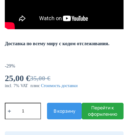
Доставка по всему миру с кодом отслеживания.
-29%
25,00
€
35,00
€
incl. 7% VAT
плюс
Стоимость доставки
Перейти к
В корзину
оформлению