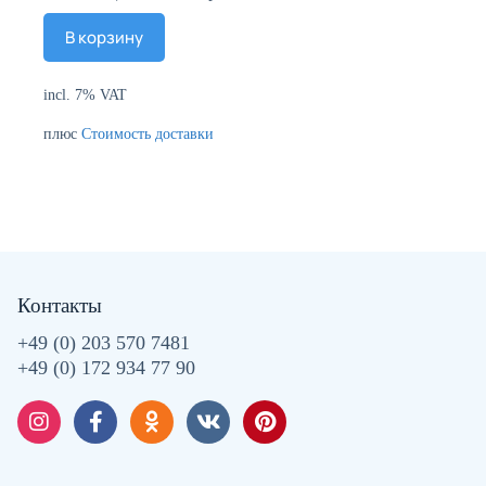
В корзину
incl. 7% VAT
плюс
Стоимость доставки
Контакты
+49 (0) 203 570 7481
+49 (0) 172 934 77 90