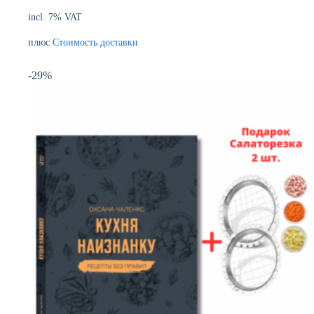
incl. 7% VAT
плюс
Стоимость доставки
-29%