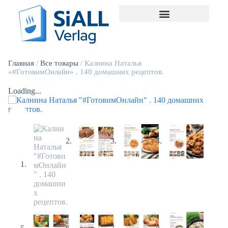
Главная
/
Все товары
/ Калнина Наталья
«#ГотовимОнлайн» . 140 домашних рецептов.
Loading...