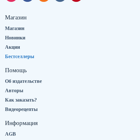
Магазин
Магазин
Новинки
Акции
Бестселлеры
Помощь
Об издательстве
Авторы
Как заказать?
Видеорецепты
Информация
AGB