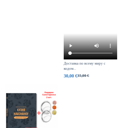
Доставка по всему миру с
кодом...
30,00
€
35,00
€