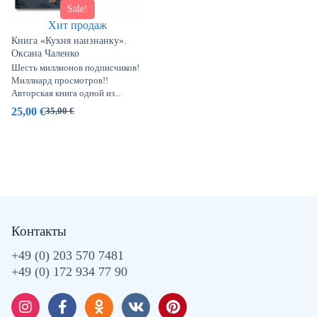
Sale!
Хит продаж
Книга «Кухня наизнанку».
Оксана Чаленко
Шесть миллионов подписчиков!
Миллиард просмотров!!
Авторская книга одной из...
25,00
€
35,00
€
Контакты
+49 (0) 203 570 7481
+49 (0) 172 934 77 90